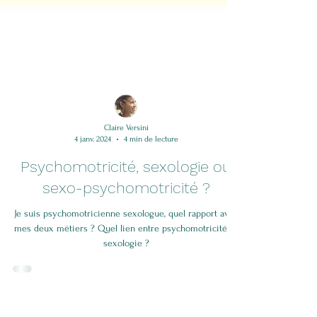
Claire Versini
4 janv. 2024
4 min de lecture
Psychomotricité, sexologie ou
sexo-psychomotricité ?
Je suis psychomotricienne sexologue, quel rapport avec
mes deux métiers ? Quel lien entre psychomotricité et
sexologie ?