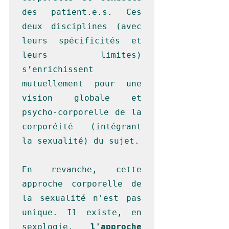
des patient.e.s. Ces 
deux disciplines (avec 
leurs spécificités et 
leurs limites) 
s’enrichissent 
mutuellement pour une 
vision globale et 
psycho-corporelle de la 
corporéité (intégrant 
la sexualité) du sujet.

En revanche, cette 
approche corporelle de 
la sexualité n'est pas 
unique. Il existe, en 
sexologie, 
l'approche 