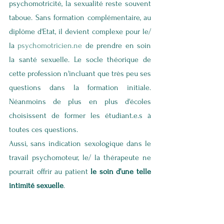
psychomotricité, la sexualité reste souvent 
taboue. Sans formation complémentaire, au 
diplôme d'Etat, il devient complexe pour le/ 
la 
psychomotricien.ne
 de prendre en soin 
la santé sexuelle. Le socle théorique de 
cette profession n'incluant que très peu ses 
questions dans la formation initiale. 
Néanmoins de plus en plus d'écoles 
choisissent de former les étudiant.e.s à 
toutes ces questions. 
Aussi, sans indication sexologique dans le 
travail psychomoteur, le/ la thérapeute ne 
pourrait offrir au patient
 le soin d’une telle 
intimité sexuelle
.