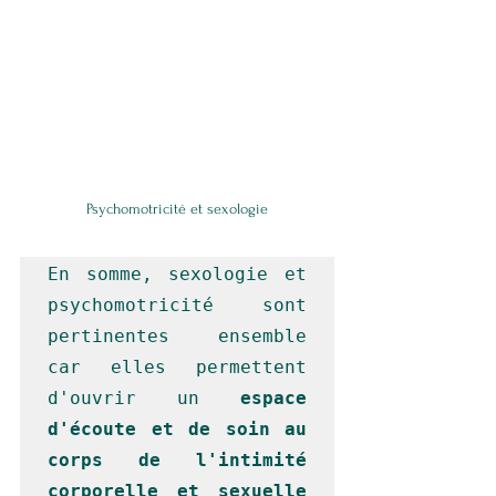
Psychomotricité et sexologie
En somme, sexologie et 
psychomotricité sont 
pertinentes ensemble 
car elles permettent 
d'ouvrir un 
espace 
d'écoute et de soin au 
corps de l'intimité 
corporelle et sexuelle