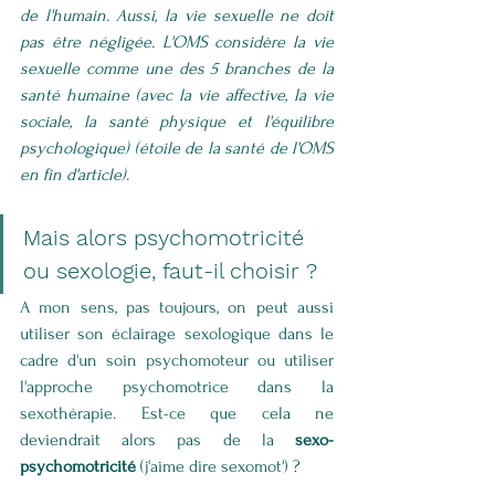
de l'humain. Aussi, la vie sexuelle ne doit 
pas être négligée. L'OMS considère la vie 
sexuelle comme une des 5 branches de la 
santé humaine (avec la vie affective, la vie 
sociale, la santé physique et l'équilibre 
psychologique) (étoile de la santé de l'OMS 
en fin d'article).
Mais alors psychomotricité 
ou sexologie, faut-il choisir ? 
A mon sens, pas toujours, on peut aussi 
utiliser son éclairage sexologique dans le 
cadre d'un soin psychomoteur ou utiliser 
l'approche psychomotrice dans la 
sexothérapie. Est-ce que cela ne 
deviendrait alors pas de la 
sexo-
psychomotricité
 (j'aime dire sexomot') ?