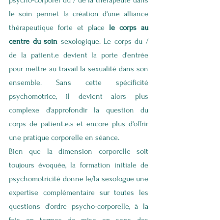
psycho-corporel du / de la thérapeute dans 
le soin permet la création d'une alliance 
thérapeutique forte et place 
le corps au 
centre du soin
 sexologique. Le corps du / 
de la patient.e devient la porte d'entrée 
pour mettre au travail la sexualité dans son 
ensemble. Sans cette spécificité 
psychomotrice, il devient alors plus 
complexe d'approfondir la question du 
corps de patient.e.s et encore plus d'offrir 
une pratique corporelle en séance. 
Bien que la dimension corporelle soit 
toujours évoquée, la formation initiale de 
psychomotricité donne le/la sexologue une 
expertise complémentaire sur toutes les 
questions d'ordre psycho-corporelle, à la 