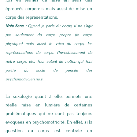
fois en termes de mise en sens des 
éprouvés corporels mais aussi de mise en 
corps des représentations. 
Nota Bene :
 Quand je parle du corps, il ne s'agit 
pas seulement du corps propre (le corps 
physique) mais aussi le vécu du corps, les 
représentations du corps, l'investissement de 
notre corps, etc. Tout autant de notion qui font 
partie du socle de pensée des 
psychomotricien.ne
.s.
La sexologie quant à elle, permets une 
réelle mise en lumière de certaines 
problématiques qui ne sont pas toujours 
évoquées en psychomotricité. En effet, si la 
question du corps est centrale en 