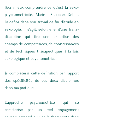
Pour mieux comprendre ce qu'est la sexo-
psychomotricité, Marine Rousseau-Delion 
l'a défini dans son travail de fin d'étude en 
sexologie. Il s'agit, selon elle, d'une trans-
discipline qui tire son expertise des 
champs de compétences, de connaissances 
et de techniques thérapeutiques à la fois 
sexologique et psychomotrice. 
Je compléterai cette définition par l'apport 
des spécificités de ces deux disciplines 
dans ma pratique. 
L'approche psychomotrice, qui se 
caractérise par un réel engagement 