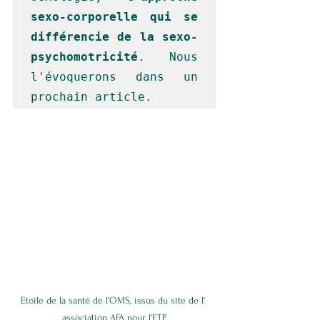
sexo-corporelle qui se 
différencie de la sexo-
psychomotricité
. Nous 
l'évoquerons dans un 
prochain article.
Etoile de la santé de l'OMS, issus du site de l' 
association AFA pour l'ETP.