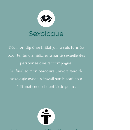
Sexolog
ue
Dès mon diplôme initial je me suis formée
pour tenter d'améliorer la santé sexuelle des
personnes que j'accompagne.
J'ai finalisé mon parcours universitaire de
sexologie avec un travail sur le soutien à
l'affirmation de l'identité de genre.