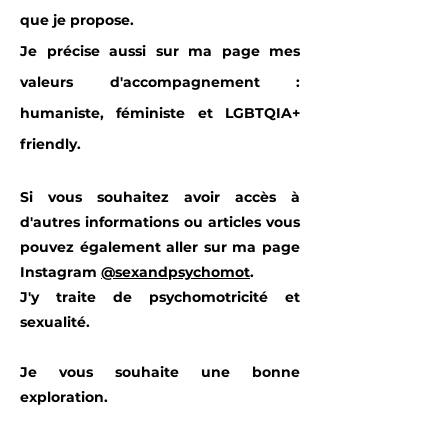
que je propose.
Je précise aussi sur ma page mes
valeurs d'accompagnement :
humaniste, féministe et LGBTQIA+
friendly.
Si vous souhaitez avoir accès à
d'autres informations ou articles vous
pouvez également aller sur ma page
Instagram
@sexandpsychomot
.
J'y traite de psychomotricité et
sexualité.
Je vous souhaite une bonne
exploration.