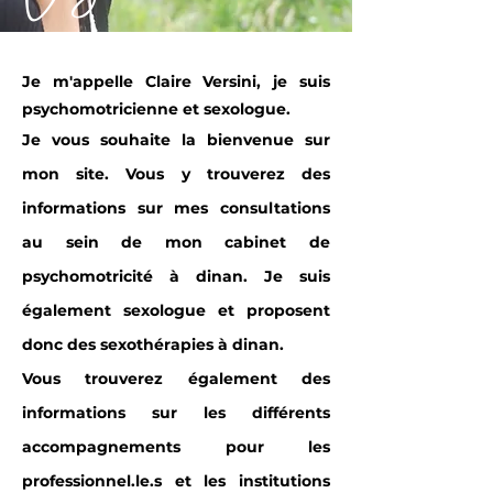
Je m'appelle Claire Versini, je suis
psychomotricienne et sexologue.
Je vous souhaite la bienvenue sur
mon site. Vous y trouverez des
informations sur mes consultations
au sein de mon cabinet de
psychomotricité à dinan. Je suis
également sexologue et proposent
donc des sexothérapies à dinan.
Vous trouverez également des
informations sur les différents
accompagnements pour les
professionnel.le.s et les institutions