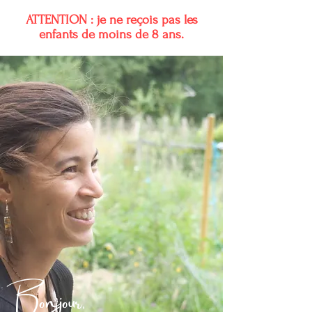
ATTENTION : je ne reçois pas les
enfants de moins de 8 ans.
Bonjour,