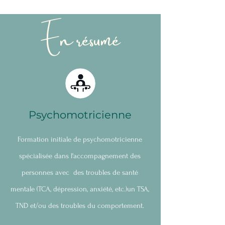
En résumé
Psychomotricienne
Formation initiale de psychomotricienne
spécialisée dans l'accompagnement des
personnes avec des troubles de santé
mentale (TCA,
dépression
,
anxiété
, etc.)un TSA,
TND et/ou des troubles du comportement.