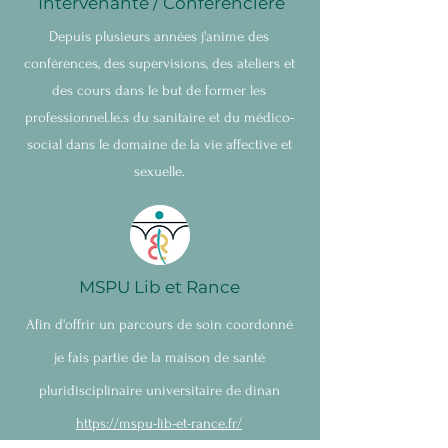
Intervenante / Conférencière
Depuis plusieurs années j'anime des
conférences, des supervisions, des ateliers et
des cours dans le but de former les
professionnel.le.s du sanitaire et du médico-
social dans le domaine de la vie affective et
sexuelle.
MSPU Lib et Rance
Afin
d'offrir un parcours de soin coordonné
je fais partie de la maison de santé
pluridisciplinaire universitaire de dinan
https://mspu-lib-et-rance.fr/