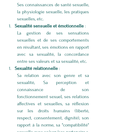
Ses connaissances de santé sexuelle, 
la physiologie sexuelle, les pratiques 
sexuelles, etc.
Sexualité sensuelle et émotionnelle
 : 
La gestion de ses sensations 
sexuelles et de ses comportements 
en résultant, ses émotions en rapport 
avec sa sexualité, la concordance 
entre ses valeurs et sa sexualité, etc.
Sexualité relationnelle 
:
Sa relation avec son genre et sa 
sexualité, Sa perception et 
connaissance de son 
fonctionnement sexuel, ses relations 
affectives et sexuelles, sa réflexion 
sur les droits humains (liberté, 
respect, consentement, dignité), son 
rapport à la norme, sa "compatibilité" 