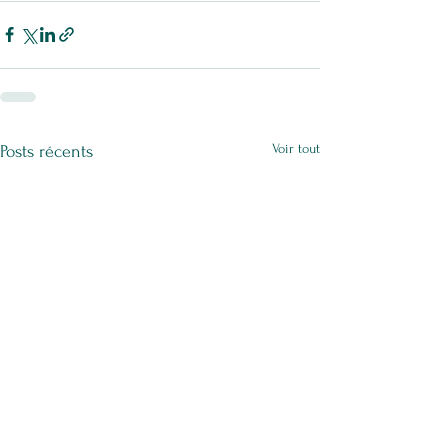
Voir tout
Posts récents